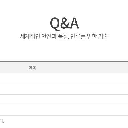
Q&A
세계적인 안전과 품질, 인류를 위한 기술
제목
다.