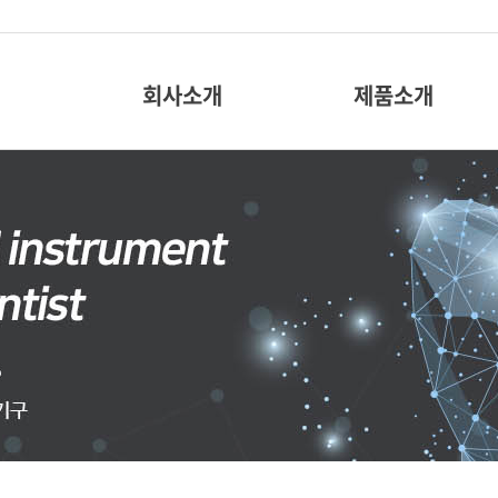
회사소개
제품소개